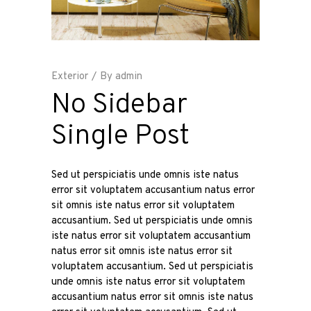
Exterior
By
admin
No Sidebar
Single Post
Sed ut perspiciatis unde omnis iste natus
error sit voluptatem accusantium natus error
sit omnis iste natus error sit voluptatem
accusantium. Sed ut perspiciatis unde omnis
iste natus error sit voluptatem accusantium
natus error sit omnis iste natus error sit
voluptatem accusantium. Sed ut perspiciatis
unde omnis iste natus error sit voluptatem
accusantium natus error sit omnis iste natus