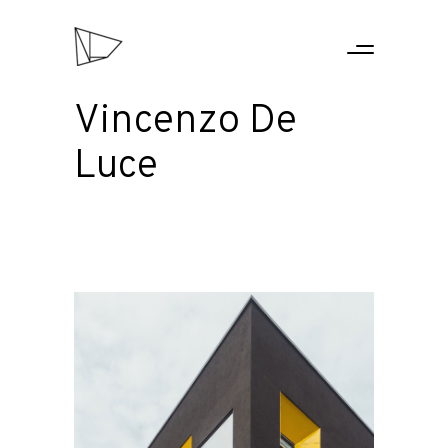
Vincenzo De
Luce