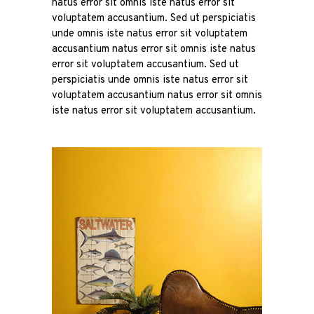
natus error sit omnis iste natus error sit
voluptatem accusantium. Sed ut perspiciatis
unde omnis iste natus error sit voluptatem
accusantium natus error sit omnis iste natus
error sit voluptatem accusantium. Sed ut
perspiciatis unde omnis iste natus error sit
voluptatem accusantium natus error sit omnis
iste natus error sit voluptatem accusantium.