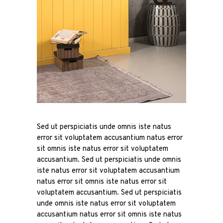
ABOUT
PROJECTS
CONTACT
Sed ut perspiciatis unde omnis iste natus
error sit voluptatem accusantium natus error
sit omnis iste natus error sit voluptatem
accusantium. Sed ut perspiciatis unde omnis
iste natus error sit voluptatem accusantium
natus error sit omnis iste natus error sit
voluptatem accusantium. Sed ut perspiciatis
unde omnis iste natus error sit voluptatem
accusantium natus error sit omnis iste natus